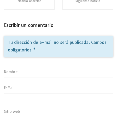
Noticia anterior
Siguiente noticia
Escribir un comentario
Tu dirección de e-mail no será publicada. Campos
obligatorios
*
Nombre
E-Mail
Sitio web