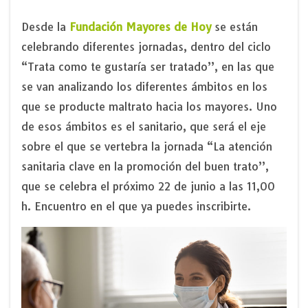
Desde la
Fundación Mayores de Hoy
se están
celebrando diferentes jornadas, dentro del ciclo
“Trata como te gustaría ser tratado”, en las que
se van analizando los diferentes ámbitos en los
que se producte maltrato hacia los mayores. Uno
de esos ámbitos es el sanitario, que será el eje
sobre el que se vertebra la jornada “La atención
sanitaria clave en la promoción del buen trato”,
que se celebra el próximo 22 de junio a las 11,00
h. Encuentro en el que ya puedes inscribirte.