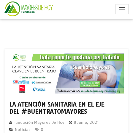
LA ATENCIÓN SANITARIA EN EL EJE
DEL #BUENTRATOMAYORES
Fundación Mayores De Hoy
8 Junio, 2021
Noticias
0