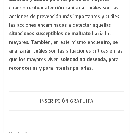
cuando reciben atención sanitaria, cuáles son las
acciones de prevención más importantes y cuáles
las acciones encaminadas a detectar aquellas
situaciones susceptibles de maltrato
hacia los
mayores. También, en este mismo encuentro, se
analizarán cuáles son las situaciones críticas en las
que los mayores viven
soledad no deseada,
para
reconocerlas y para intentar paliarlas.
INSCRIPCIÓN GRATUITA