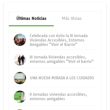
Últimas Noticias
Más Vistas
Celebrada con éxito la III Jornada
Viviendas Accesibles, Entornos
Amigables “Vivir el Barrio”
III Jornada Viviendas accesibles,
entornos amigables “Vivir el barrio”
UNA NUEVA MIRADA A LOS CUIDADOS
II Jornadas viviendas accesibles,
entornos amigables