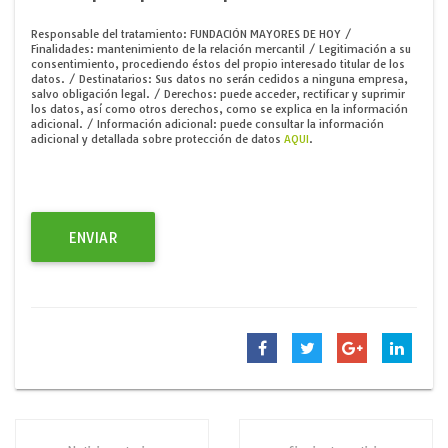
Responsable del tratamiento: FUNDACIÓN MAYORES DE HOY /
Finalidades: mantenimiento de la relación mercantil / Legitimación a su
consentimiento, procediendo éstos del propio interesado titular de los
datos. / Destinatarios: Sus datos no serán cedidos a ninguna empresa,
salvo obligación legal. / Derechos: puede acceder, rectificar y suprimir
los datos, así́ como otros derechos, como se explica en la información
adicional. / Información adicional: puede consultar la información
adicional y detallada sobre protección de datos
AQUI
.
ENVIAR