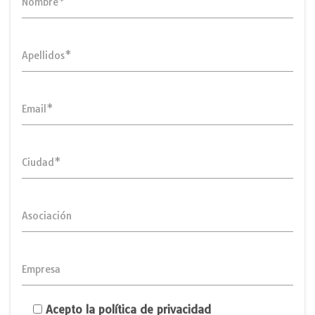
Nombre*
Apellidos*
Email*
Ciudad*
Asociación
Empresa
Acepto la política de privacidad