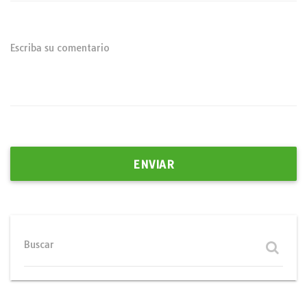
Escriba su comentario
Buscar