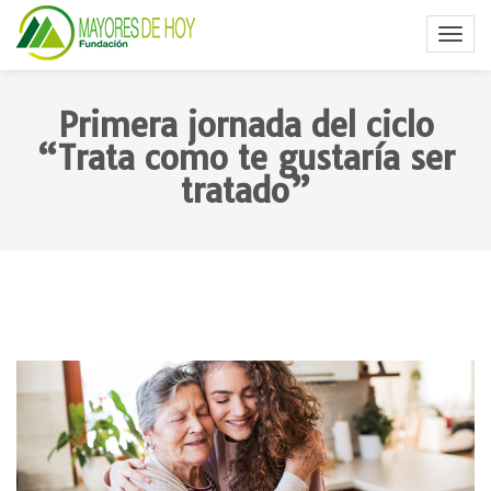
Primera jornada del ciclo
“Trata como te gustaría ser
tratado”