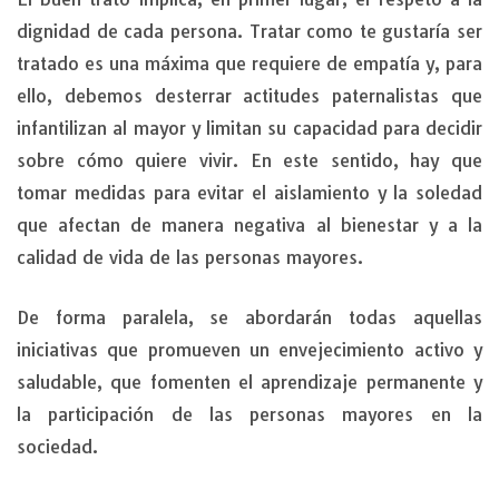
dignidad de cada persona. Tratar como te gustaría ser
tratado es una máxima que requiere de empatía y, para
ello, debemos desterrar actitudes paternalistas que
infantilizan al mayor y limitan su capacidad para decidir
sobre cómo quiere vivir. En este sentido, hay que
tomar medidas para evitar el aislamiento y la soledad
que afectan de manera negativa al bienestar y a la
calidad de vida de las personas mayores.
De forma paralela, se abordarán todas aquellas
iniciativas que promueven un envejecimiento activo y
saludable, que fomenten el aprendizaje permanente y
la participación de las personas mayores en la
sociedad.