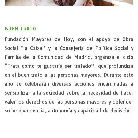
BUEN TRATO
Fundación Mayores de Hoy, con el apoyo de Obra
Social “la Caixa” y la Consejería de Política Social y
Familia de la Comunidad de Madrid, organiza el ciclo
“Trata como te gustaría ser tratado”, que profundiza
en el buen trato a las personas mayores. Durante este
año se celebrarán diversas acciones encaminadas a
sensibilizar a la sociedad sobre la necesidad de hacer
valer los derechos de las personas mayores y defender
su independencia, autonomía y capacidad de decisión.