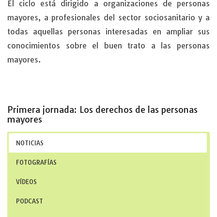
El ciclo está dirigido a organizaciones de personas
mayores, a profesionales del sector sociosanitario y a
todas aquellas personas interesadas en ampliar sus
conocimientos sobre el buen trato a las personas
mayores.
Primera jornada: Los derechos de las personas
mayores
NOTICIAS
FOTOGRAFÍAS
VÍDEOS
PODCAST