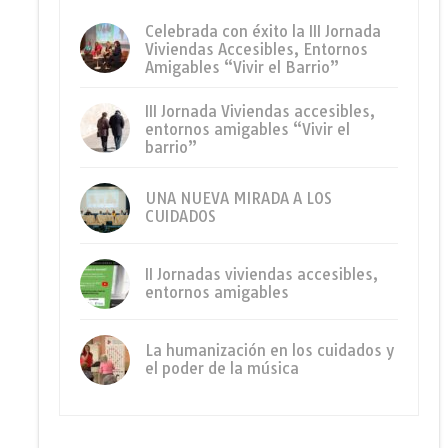
Celebrada con éxito la III Jornada
Viviendas Accesibles, Entornos
Amigables “Vivir el Barrio”
III Jornada Viviendas accesibles,
entornos amigables “Vivir el
barrio”
UNA NUEVA MIRADA A LOS
CUIDADOS
II Jornadas viviendas accesibles,
entornos amigables
La humanización en los cuidados y
el poder de la música