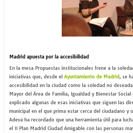
Madrid apuesta por la accesibilidad
En la mesa Propuestas institucionales frene a la soled
iniciativas que, desde el
Ayuntamiento de Madrid
, se 
accesibilidad en la ciudad como la soledad no deseada
Mayor del Área de Familia, Igualdad y Bienestar Socia
explicado algunas de esas iniciativas que siguen las di
municipal en el que prima estar cerca del ciudadano y 
Adeva ha recordado que una herramienta útil para lucha
el II Plan Madrid Ciudad Amigable con las personas 