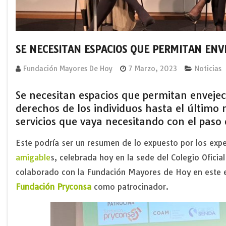
SE NECESITAN ESPACIOS QUE PERMITAN ENV
Fundación Mayores De Hoy
7 Marzo, 2023
Noticias
Se necesitan espacios que permitan envejec
derechos de los individuos hasta el último
servicios que vaya necesitando con el paso 
Este podría ser un resumen de lo expuesto por los exp
amigable
s, celebrada hoy en la sede del Colegio Ofici
colaborado con la Fundación Mayores de Hoy en este 
Fundación Pryconsa
como patrocinador.