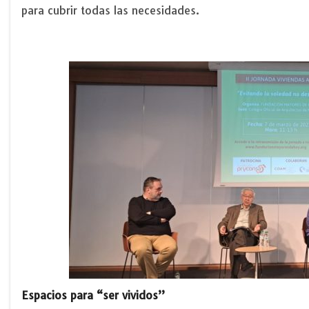
para cubrir todas las necesidades.
Espacios para “ser vividos”