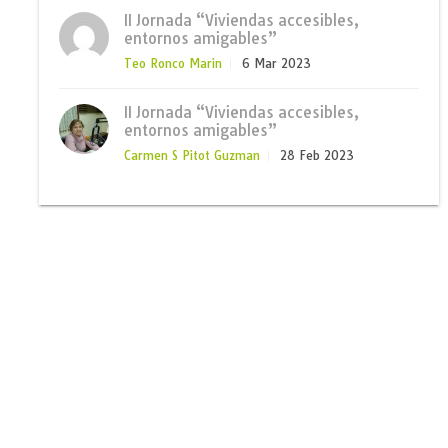
II Jornada “Viviendas accesibles,
entornos amigables”
Teo Ronco Marin
6 Mar 2023
II Jornada “Viviendas accesibles,
entornos amigables”
Carmen S Pitot Guzman
28 Feb 2023