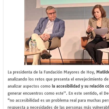
La presidenta de la Fundación Mayores de Hoy,
Matild
analizando los retos que presenta el envejecimiento de
analizar aspectos como
la accesibilidad y su relación 
generar encuentros como este”. En este sentido, el 
“no accesibilidad es un problema real para muchas pers
respuesta a necesidades de las personas más vulnerab