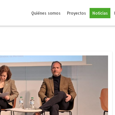
Quiénes somos
Proyectos
Noticias