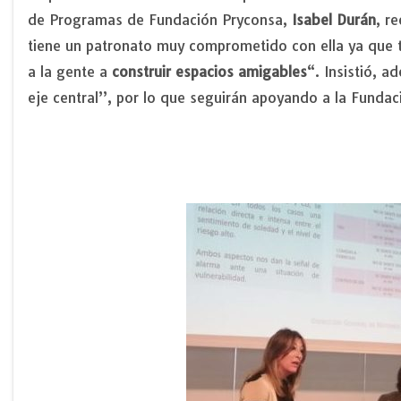
de Programas de Fundación Pryconsa,
Isabel Durán
, r
tiene un patronato muy comprometido con ella ya que
a la gente a
construir espacios amigables
“. Insistió, 
eje central”, por lo que seguirán apoyando a la Funda