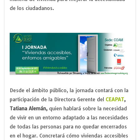
de los ciudadanos.
Desde el ámbito público, la jornada contará con la
participación de la Directora Gerente del
CEAPAT
,
Tatiana Alemán,
quien hablará sobre la necesidad
de vivir en un entorno adaptado a las necesidades
de todas las personas para no quedar encerrados
en el hogar. Concretará cómo viviendas accesibles