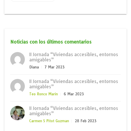
Noticias con los últimos comentarios
II Jornada “Viviendas accesibles, entornos
amigables”
Diana
7 Mar 2023
II Jornada “Viviendas accesibles, entornos
amigables”
Teo Ronco Marin
6 Mar 2023
II Jornada “Viviendas accesibles, entornos
amigables”
Carmen S Pitot Guzman
28 Feb 2023