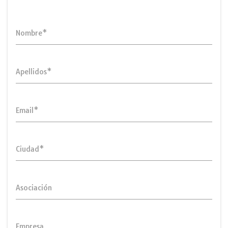
Nombre*
Apellidos*
Email*
Ciudad*
Asociación
Empresa