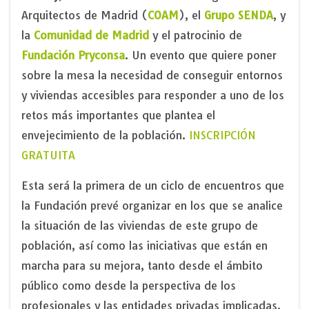
Arquitectos de Madrid (
COAM
), el
Grupo SENDA
, y
la
Comunidad de Madrid
y el patrocinio de
Fundación Pryconsa
. Un evento que quiere poner
sobre la mesa la necesidad de conseguir entornos
y viviendas accesibles para responder a uno de los
retos más importantes que plantea el
envejecimiento de la población.
INSCRIPCIÓN
GRATUITA
Esta será la primera de un ciclo de encuentros que
la Fundación prevé organizar en los que se analice
la situación de las viviendas de este grupo de
población, así como las iniciativas que están en
marcha para su mejora, tanto desde el ámbito
público como desde la perspectiva de los
profesionales y las entidades privadas implicadas.