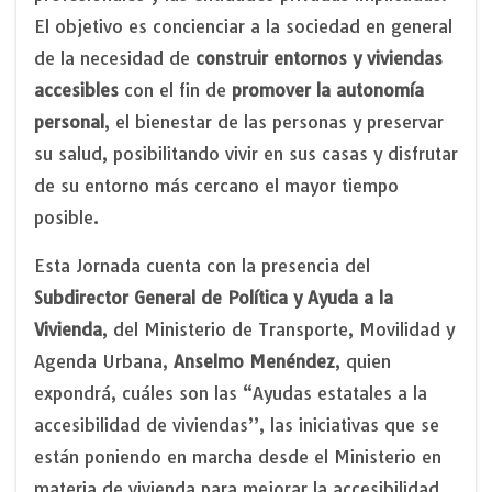
El objetivo es concienciar a la sociedad en general
de la necesidad de
construir entornos y viviendas
accesibles
con el fin de
promover la autonomía
personal
, el bienestar de las personas y preservar
su salud, posibilitando vivir en sus casas y disfrutar
de su entorno más cercano el mayor tiempo
posible.
Esta Jornada cuenta con la presencia del
Subdirector General de Política y Ayuda a la
Vivienda
, del Ministerio de Transporte, Movilidad y
Agenda Urbana,
Anselmo Menéndez
, quien
expondrá, cuáles son las “Ayudas estatales a la
accesibilidad de viviendas”, las iniciativas que se
están poniendo en marcha desde el Ministerio en
materia de vivienda para mejorar la accesibilidad