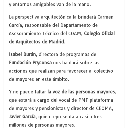
y entornos amigables van de la mano.
La perspectiva arquitectónica la brindará Carmen
García, responsable del Departamento de
Asesoramiento Técnico del COAM,
Colegio Oficial
de Arquitectos de Madrid
.
Isabel Durán
, directora de programas de
Fundación Pryconsa
nos hablará sobre las
acciones que realizan para favorecer al colectivo
de mayores en este ámbito.
Y no puede faltar
la voz de las personas mayores
,
que estará a cargo del vocal de PMP plataforma
de mayores y pensionistas y director de CEOMA,
Javier García
, quien representa a casi a tres
millones de personas mayores.