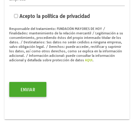
Acepto la política de privacidad
Responsable del tratamiento: FUNDACIÓN MAYORES DE HOY /
Finalidades: mantenimiento de la relación mercantil / Legitimación a su
consentimiento, procediendo éstos del propio interesado titular de los
datos. / Destinatarios: Sus datos no serán cedidos a ninguna empresa,
salvo obligación legal. / Derechos: puede acceder, rectificar y suprimir
los datos, así́ como otros derechos, como se explica en la información
adicional. / Información adicional: puede consultar la información
adicional y detallada sobre protección de datos
AQUI
.
ENVIAR