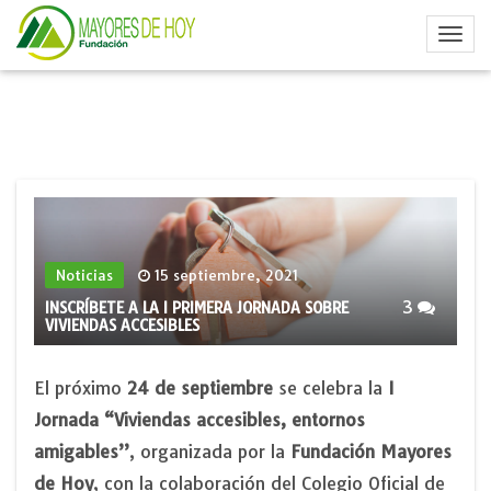
Noticias
15 septiembre, 2021
3
INSCRÍBETE A LA I PRIMERA JORNADA SOBRE
VIVIENDAS ACCESIBLES
El próximo
24 de septiembre
se celebra la
I
Jornada “Viviendas accesibles, entornos
amigables”
, organizada por la
Fundación Mayores
de Hoy
, con la colaboración del Colegio Oficial de