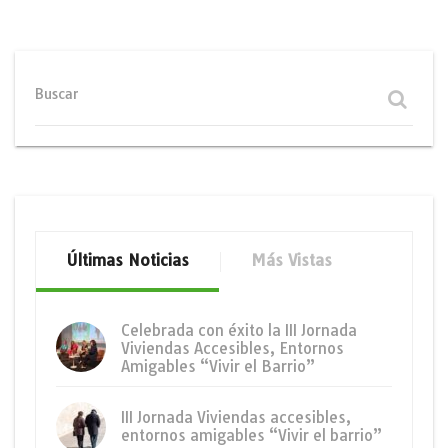
Buscar
Últimas Noticias
Más Vistas
Celebrada con éxito la III Jornada
Viviendas Accesibles, Entornos
Amigables “Vivir el Barrio”
III Jornada Viviendas accesibles,
entornos amigables “Vivir el barrio”