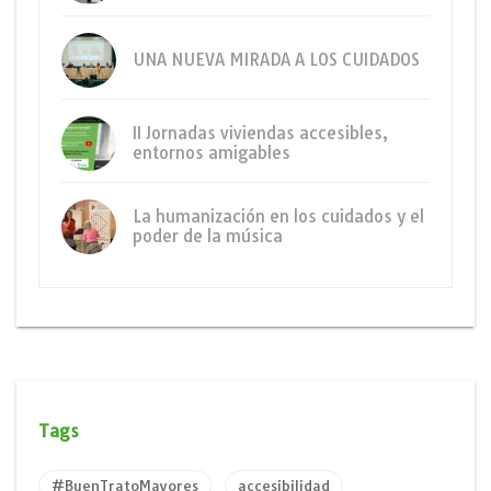
UNA NUEVA MIRADA A LOS CUIDADOS
II Jornadas viviendas accesibles,
entornos amigables
La humanización en los cuidados y el
poder de la música
Tags
#BuenTratoMayores
accesibilidad