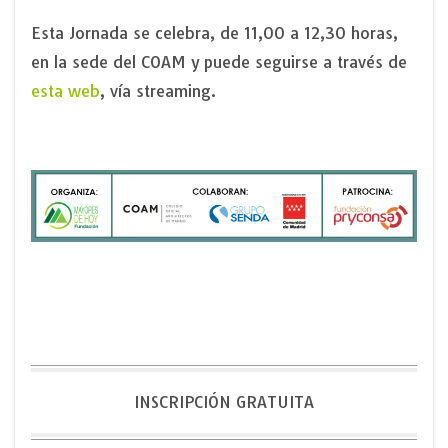
Esta Jornada se celebra, de 11,00 a 12,30 horas,
en la sede del COAM y puede seguirse a través de
esta web
, vía streaming.
INSCRIPCIÓN GRATUITA