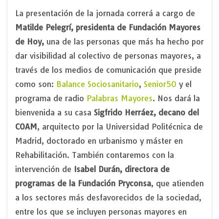
La presentación de la jornada correrá a cargo de
Matilde Pelegrí, presidenta de Fundación Mayores
de Hoy,
una de las personas que más ha hecho por
dar visibilidad al colectivo de personas mayores, a
través de los medios de comunicación que preside
como son:
Balance Sociosanitario
,
Senior50
y el
programa de radio
Palabras Mayores
. Nos dará la
bienvenida a su casa
Sigfrido Herráez, decano del
COAM
, arquitecto por la Universidad Politécnica de
Madrid, doctorado en urbanismo y máster en
Rehabilitación. También contaremos con la
intervención de
Isabel Durán, directora de
programas de la Fundación Pryconsa
, que atienden
a los sectores más desfavorecidos de la sociedad,
entre los que se incluyen personas mayores en