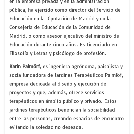
en la empresa privada y en la administración
pública, ha ejercido como director del Servicio de
Educación en la Diputación de Madrid y en la
Consejería de Educación de la Comunidad de
Madrid, o como asesor ejecutivo del ministro de
Educación durante cinco años. Es Licenciado en
Filosofía y Letras y psicólogo de profesión.
Karin Palmörf
, es ingeniera agrónoma, paisajista y
socia fundadora de Jardines Terapéuticos Palmlöf,
empresa dedicada al diseño y ejecución de
proyectos y que, además, ofrece servicios
terapéuticos en ámbito público y privado. Estos
jardines terapéuticos benefician la sociabilidad
entre las personas, creando espacios de encuentro
evitando la soledad no deseada.