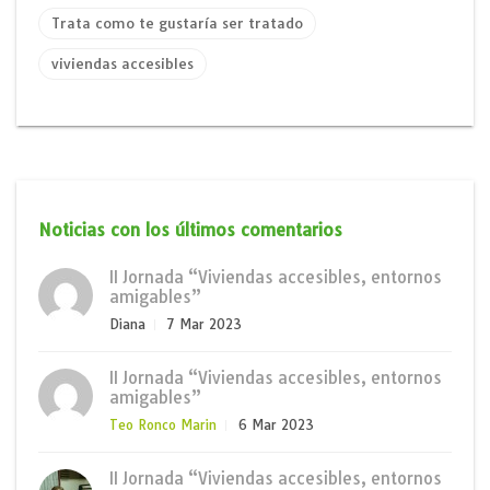
Trata como te gustaría ser tratado
viviendas accesibles
Noticias con los últimos comentarios
II Jornada “Viviendas accesibles, entornos
amigables”
Diana
7 Mar 2023
II Jornada “Viviendas accesibles, entornos
amigables”
Teo Ronco Marin
6 Mar 2023
II Jornada “Viviendas accesibles, entornos