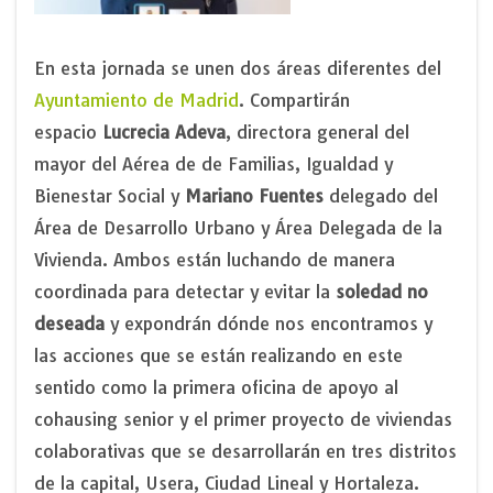
En esta jornada se unen dos áreas diferentes del
Ayuntamiento de Madrid
. Compartirán
espacio
Lucrecia Adeva
, directora general del
mayor del Aérea de de Familias, Igualdad y
Bienestar Social y
Mariano Fuentes
delegado del
Área de Desarrollo Urbano y Área Delegada de la
Vivienda. Ambos están luchando de manera
coordinada para detectar y evitar la
soledad no
deseada
y expondrán dónde nos encontramos y
las acciones que se están realizando en este
sentido como la primera oficina de apoyo al
cohausing senior y el primer proyecto de viviendas
colaborativas que se desarrollarán en tres distritos
de la capital, Usera, Ciudad Lineal y Hortaleza.