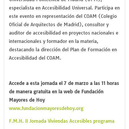
especialista en Accesibilidad Universal. Participa en
este evento en representación del COAM (Colegio
Oficial de Arquitectos de Madrid), consultor y
auditor de accesibilidad en proyectos nacionales e
internacionales y formador en la materia,
destacando la dirección del Plan de Formación en
Accesibilidad del COAM.
Accede a esta jornada el 7 de marzo a las 11 horas
de manera gratuita en la web de Fundación
Mayores de Hoy
www.fundacionmayoresdehoy.org
F.M.H. II Jornada Viviendas Accesibles programa