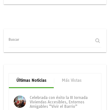
Buscar
Últimas Noticias
Más Vistas
Celebrada con éxito la III Jornada
Viviendas Accesibles, Entornos
Amigables “Vivir el Barrio”