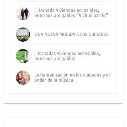
III Jornada Viviendas accesibles,
entornos amigables “Vivir el barrio”
UNA NUEVA MIRADA A LOS CUIDADOS
II Jornadas viviendas accesibles,
entornos amigables
La humanización en los cuidados y el
poder de la música