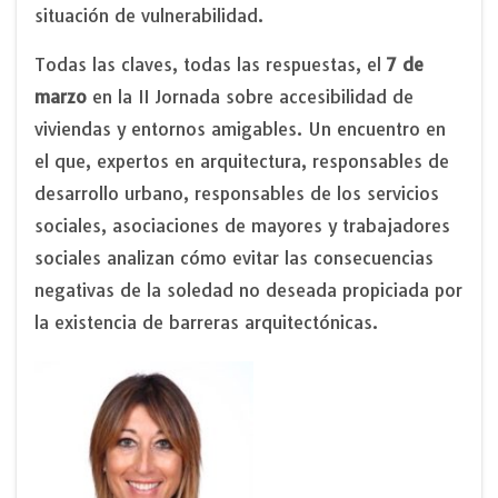
situación de vulnerabilidad.
Todas las claves, todas las respuestas, el
7 de
marzo
en la II Jornada sobre accesibilidad de
viviendas y entornos amigables. Un encuentro en
el que, expertos en arquitectura, responsables de
desarrollo urbano, responsables de los servicios
sociales, asociaciones de mayores y trabajadores
sociales analizan cómo evitar las consecuencias
negativas de la soledad no deseada propiciada por
la existencia de barreras arquitectónicas.