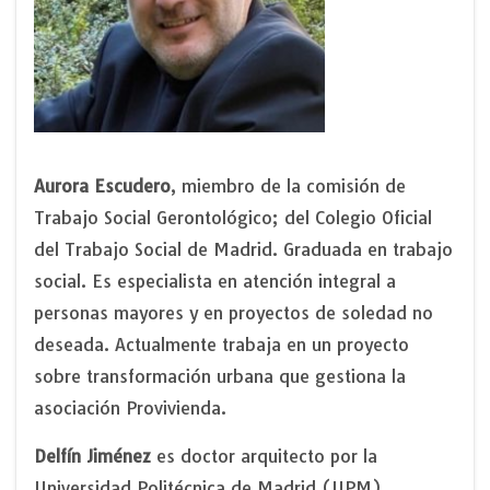
Aurora Escudero
, miembro de la comisión de
Trabajo Social Gerontológico; del Colegio Oficial
del Trabajo Social de Madrid. Graduada en trabajo
social. Es especialista en atención integral a
personas mayores y en proyectos de soledad no
deseada. Actualmente trabaja en un proyecto
sobre transformación urbana que gestiona la
asociación Provivienda.
Delfín Jiménez
es doctor arquitecto por la
Universidad Politécnica de Madrid (UPM),