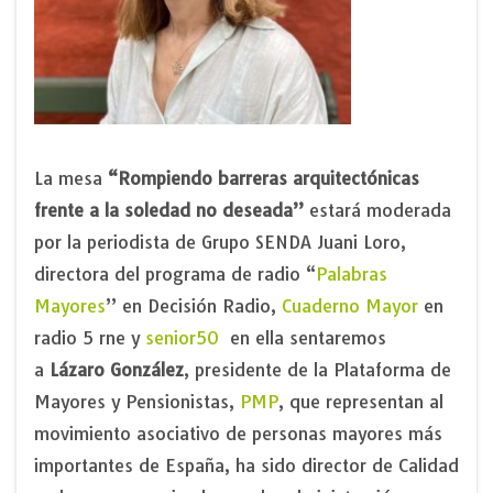
La mesa
“Rompiendo barreras arquitectónicas
frente a la soledad no deseada”
estará moderada
por la periodista de Grupo SENDA Juani Loro,
directora del programa de radio “
Palabras
Mayores
” en Decisión Radio,
Cuaderno Mayor
en
radio 5 rne y
senior50
en ella sentaremos
a
Lázaro González
, presidente de la Plataforma de
Mayores y Pensionistas,
PMP
, que representan al
movimiento asociativo de personas mayores más
importantes de España, ha sido director de Calidad