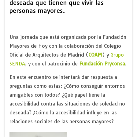
deseada que tienen que vivir las
personas mayores.
Una jornada que está organizada por la Fundación
Mayores de Hoy con la colaboración del Colegio
Oficial de Arquitectos de Madrid (
COAM
) y
Grupo
SENDA
, y con el patrocinio de
Fundación Pryconsa
.
En este encuentro se intentará dar respuesta a
preguntas como estas: ¿Cómo conseguir entornos
amigables con todos? ¿Qué papel tiene la
accesibilidad contra las situaciones de soledad no
deseada? ¿Cómo la accesibilidad influye en las
relaciones sociales de las personas mayores?