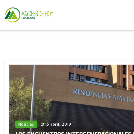
Noticias
15 abril, 2019