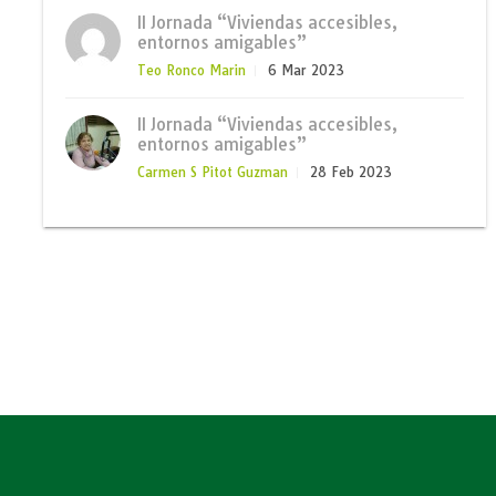
II Jornada “Viviendas accesibles,
entornos amigables”
Teo Ronco Marin
6 Mar 2023
II Jornada “Viviendas accesibles,
entornos amigables”
Carmen S Pitot Guzman
28 Feb 2023