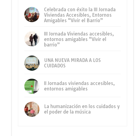
Celebrada con éxito la III Jornada
Viviendas Accesibles, Entornos
Amigables “Vivir el Barrio”
III Jornada Viviendas accesibles,
entornos amigables “Vivir el
barrio”
UNA NUEVA MIRADA A LOS
CUIDADOS
II Jornadas viviendas accesibles,
entornos amigables
La humanización en los cuidados y
el poder de la música