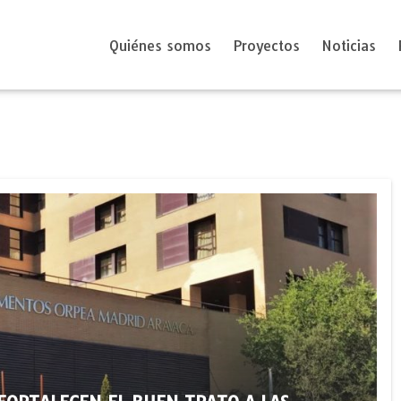
Quiénes somos
Proyectos
Noticias