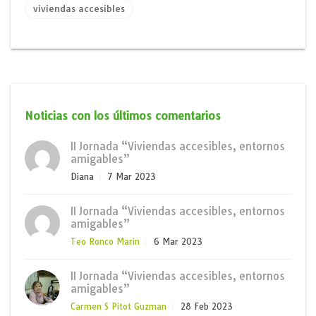
viviendas accesibles
Noticias con los últimos comentarios
II Jornada “Viviendas accesibles, entornos
amigables”
Diana
7 Mar 2023
II Jornada “Viviendas accesibles, entornos
amigables”
Teo Ronco Marin
6 Mar 2023
II Jornada “Viviendas accesibles, entornos
amigables”
Carmen S Pitot Guzman
28 Feb 2023