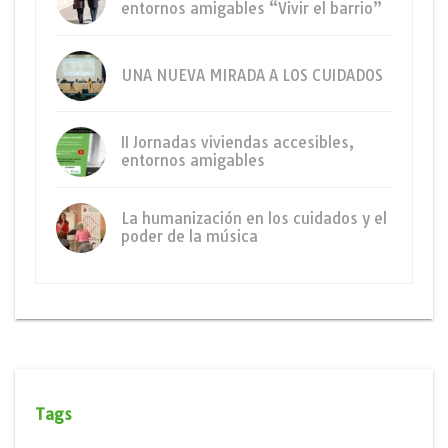
entornos amigables “Vivir el barrio”
UNA NUEVA MIRADA A LOS CUIDADOS
II Jornadas viviendas accesibles,
entornos amigables
La humanización en los cuidados y el
poder de la música
Tags