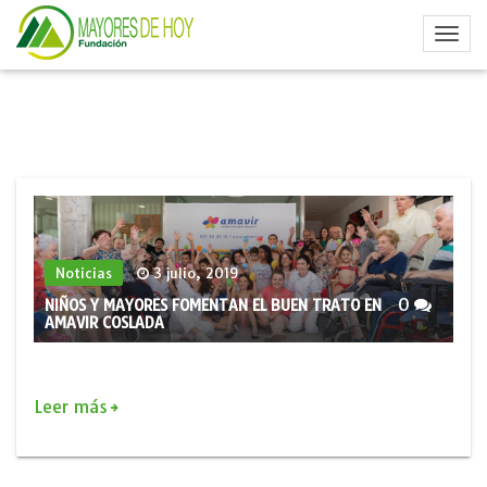
Noticias
3 julio, 2019
0
NIÑOS Y MAYORES FOMENTAN EL BUEN TRATO EN
AMAVIR COSLADA
Leer más