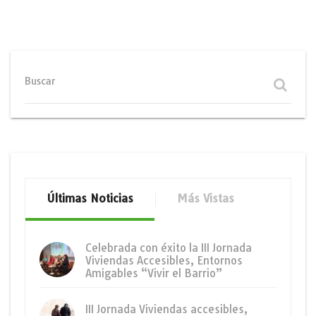
Buscar
Últimas Noticias
Más Vistas
Celebrada con éxito la III Jornada
Viviendas Accesibles, Entornos
Amigables “Vivir el Barrio”
III Jornada Viviendas accesibles,