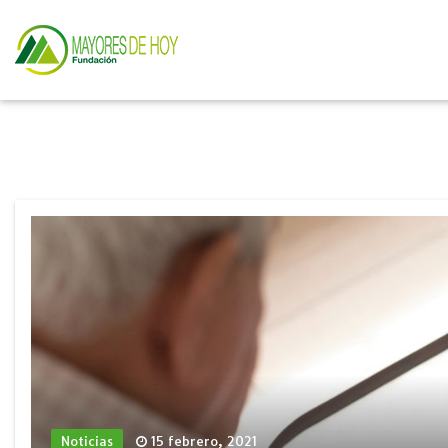
Noticias
15 febrero, 2021