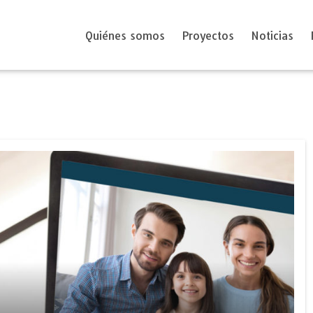
Quiénes somos
Proyectos
Noticias