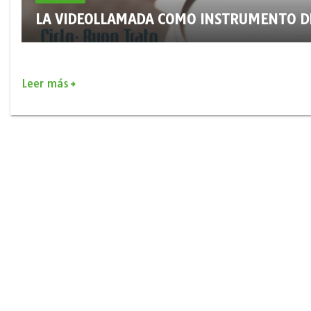
LA VIDEOLLAMADA COMO INSTRUMENTO D
Leer más