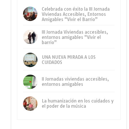
Celebrada con éxito la III Jornada
Viviendas Accesibles, Entornos
Amigables “Vivir el Barrio”
III Jornada Viviendas accesibles,
entornos amigables “Vivir el
barrio”
UNA NUEVA MIRADA A LOS
CUIDADOS
II Jornadas viviendas accesibles,
entornos amigables
La humanización en los cuidados y
el poder de la música