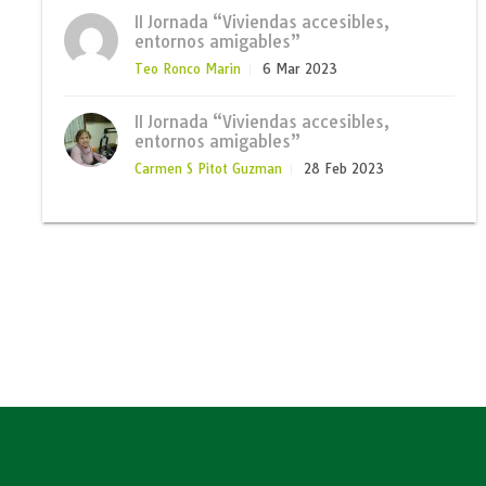
II Jornada “Viviendas accesibles,
entornos amigables”
Teo Ronco Marin
6 Mar 2023
II Jornada “Viviendas accesibles,
entornos amigables”
Carmen S Pitot Guzman
28 Feb 2023