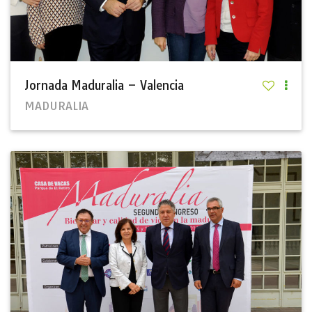
Jornada Maduralia – Valencia
MADURALIA

Jornada Maduralia – Valencia
MADURALIA
27/10/2016 Jornada que reafirmó la importancia
que tiene el cuidado en
Leer Más