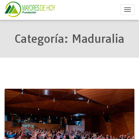
Categoría: Maduralia