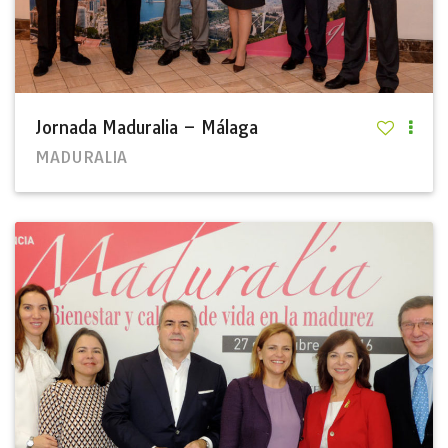
Jornada Maduralia – Málaga
MADURALIA

Jornada Maduralia – Málaga
MADURALIA
30/11/2016 Salud, nutrición, actividad física,
sexualidad, belleza y cultura sénior
Leer Más