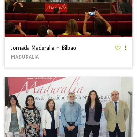
Jornada Maduralia – Bilbao
MADURALIA

Jornada Maduralia – Bilbao
MADURALIA
28/06/2016 Encuentro cuyo objetivo último es
fomentar el bienestar y
Leer Más